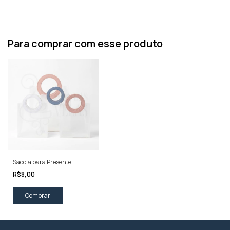
Para comprar com esse produto
Sacola para Presente
R$8,00
Comprar